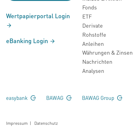
Fonds
Wertpapierportal Login
ETF
Derivate
Rohstoffe
eBanking Login
Anleihen
Währungen & Zinsen
Nachrichten
Analysen
easybank
BAWAG
BAWAG Group
Impressum
|
Datenschutz