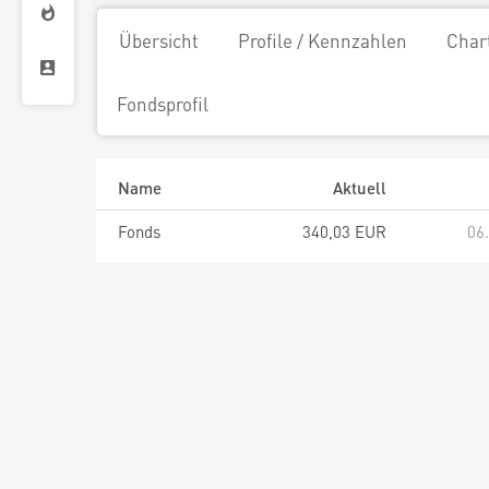
Übersicht
Profile / Kennzahlen
Char
Fondsprofil
Name
Aktuell
Fonds
340,03 EUR
06