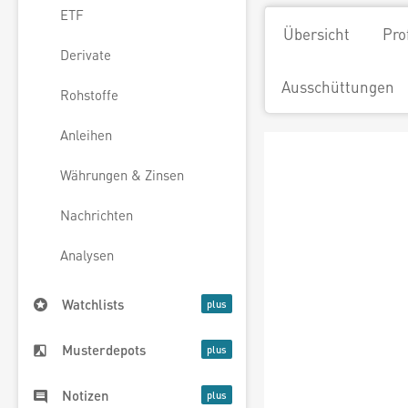
ETF
Übersicht
Pro
Derivate
Ausschüttungen
Rohstoffe
Anleihen
Währungen & Zinsen
Nachrichten
Analysen
Watchlists
Musterdepots
Notizen