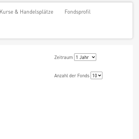
Kurse & Handelsplätze
Fondsprofil
Zeitraum
Anzahl der Fonds