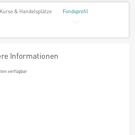
Kurse & Handelsplätze
Fondsprofil
ere Informationen
ten verfügbar