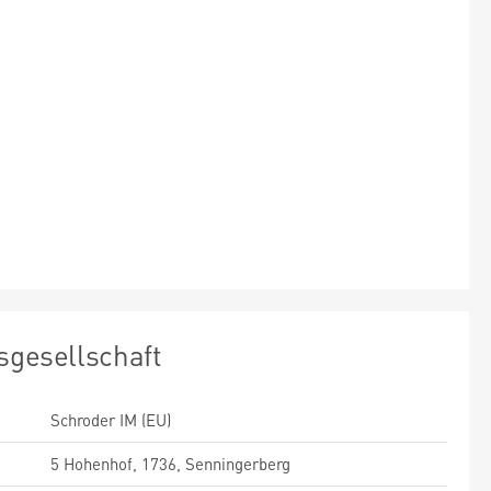
sgesellschaft
Schroder IM (EU)
5 Hohenhof, 1736, Senningerberg