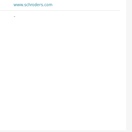
www.schroders.com
-