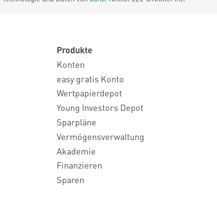
Produkte
Konten
easy gratis Konto
Wertpapierdepot
Young Investors Depot
Sparpläne
Vermögensverwaltung
Akademie
Finanzieren
Sparen