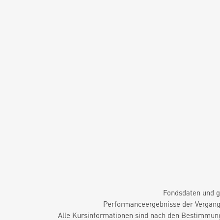
Fondsdaten und g
Performanceergebnisse der Vergange
Alle Kursinformationen sind nach den Bestimmung