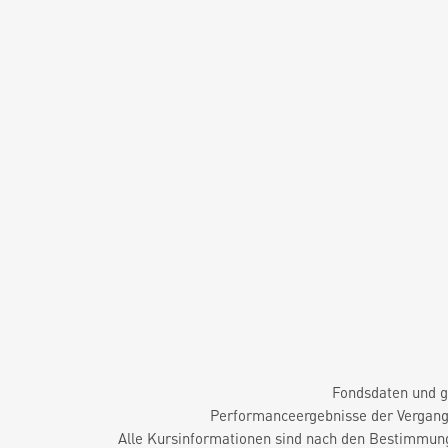
Fondsdaten und g
Performanceergebnisse der Vergange
Alle Kursinformationen sind nach den Bestimmung