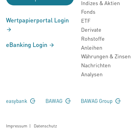
Indizes & Aktien
Fonds
Wertpapierportal Login
ETF
Derivate
Rohstoffe
eBanking Login
Anleihen
Währungen & Zinsen
Nachrichten
Analysen
easybank
BAWAG
BAWAG Group
Impressum
|
Datenschutz