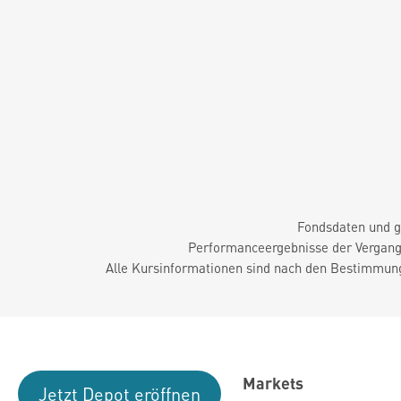
Fondsdaten und g
Performanceergebnisse der Vergange
Alle Kursinformationen sind nach den Bestimmung
Markets
Jetzt Depot eröffnen