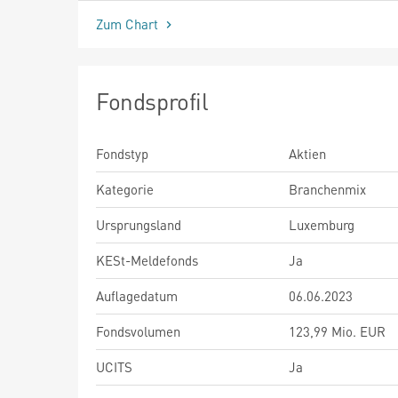
Zum Chart
Fondsprofil
Fondstyp
Aktien
Kategorie
Branchenmix
Ursprungsland
Luxemburg
KESt-Meldefonds
Ja
Auflagedatum
06.06.2023
Fondsvolumen
123,99 Mio. EUR
UCITS
Ja