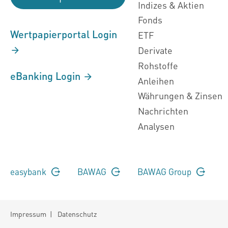
Indizes & Aktien
Fonds
Wertpapierportal Login
ETF
Derivate
Rohstoffe
eBanking Login
Anleihen
Währungen & Zinsen
Nachrichten
Analysen
easybank
BAWAG
BAWAG Group
Impressum
|
Datenschutz