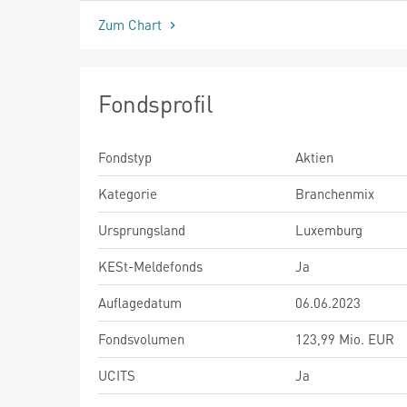
Zum Chart
Fondsprofil
Fondstyp
Aktien
Kategorie
Branchenmix
Ursprungsland
Luxemburg
KESt-Meldefonds
Ja
Auflagedatum
06.06.2023
Fondsvolumen
123,99 Mio. EUR
UCITS
Ja