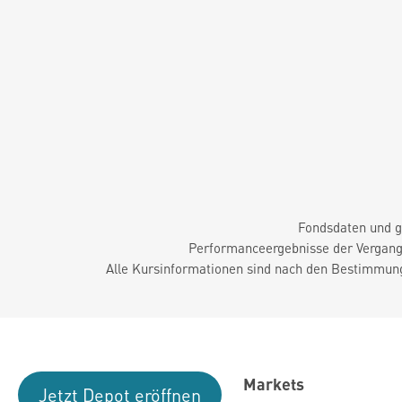
Fondsdaten und g
Performanceergebnisse der Vergange
Alle Kursinformationen sind nach den Bestimmung
Markets
Jetzt Depot eröffnen