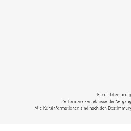
Fondsdaten und g
Performanceergebnisse der Vergange
Alle Kursinformationen sind nach den Bestimmung