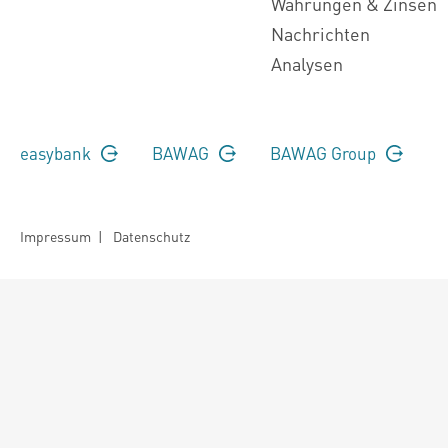
Währungen & Zinsen
Nachrichten
Analysen
easybank
BAWAG
BAWAG Group
Impressum
|
Datenschutz