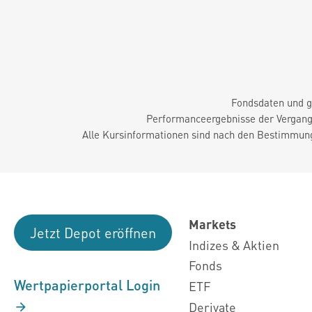
Fondsdaten und g
Performanceergebnisse der Vergange
Alle Kursinformationen sind nach den Bestimmung
Markets
Jetzt Depot eröffnen
Indizes & Aktien
Fonds
Wertpapierportal Login
ETF
Derivate