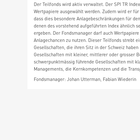
Der Teilfonds wird aktiv verwaltet. Der SPI TR Ind
Wertpapiere ausgewählt werden. Zudem wird er für
dass dies besondere Anlagebeschränkungen für den 
denen des vorstehend aufgeführten Index ähnlich se
ergeben. Der Fondsmanager darf auch Wertpapiere a
Anlagechancen zu nutzen. Dieser Teilfonds strebt ei
Gesellschaften, die ihren Sitz in der Schweiz haben
Gesellschaften mit kleiner, mittlerer oder grosse
schwerpunktmässig führende Gesellschaften mit klar
Managements, die Kernkompetenzen und die Tran
Fondsmanager: Johan Utterman, Fabian Wiederin