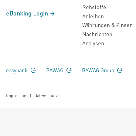
Rohstoffe
eBanking Login
Anleihen
Währungen & Zinsen
Nachrichten
Analysen
easybank
BAWAG
BAWAG Group
Impressum
|
Datenschutz