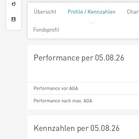
Übersicht
Profile / Kennzahlen
Char
Fondsprofil
Performance per 05.08.26
Performance vor AGA
Performance nach max. AGA
Kennzahlen per 05.08.26