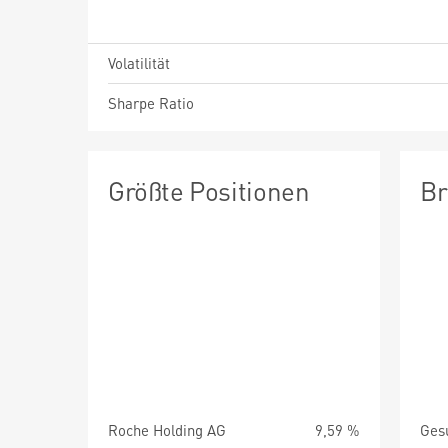
Volatilität
Sharpe Ratio
Größte Positionen
Br
Roche Holding AG
9,59 %
Ges