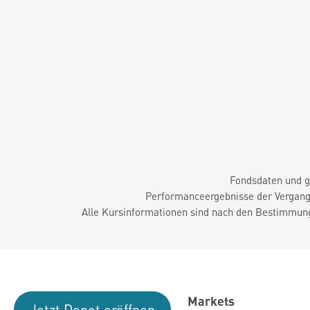
Fondsdaten und g
Performanceergebnisse der Vergange
Alle Kursinformationen sind nach den Bestimmung
Markets
Jetzt Depot eröffnen