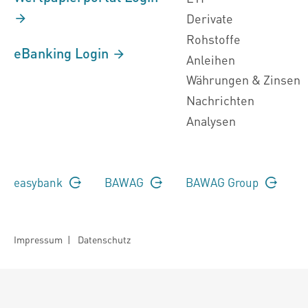
Derivate
Rohstoffe
eBanking Login
Anleihen
Währungen & Zinsen
Nachrichten
Analysen
easybank
BAWAG
BAWAG Group
Impressum
|
Datenschutz