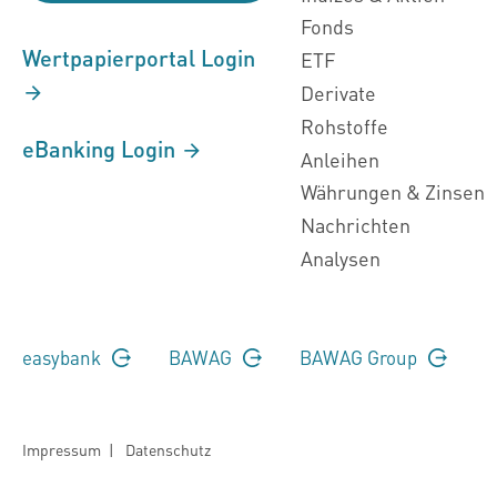
Fonds
Wertpapierportal Login
ETF
Derivate
Rohstoffe
eBanking Login
Anleihen
Währungen & Zinsen
Nachrichten
Analysen
easybank
BAWAG
BAWAG Group
Impressum
|
Datenschutz