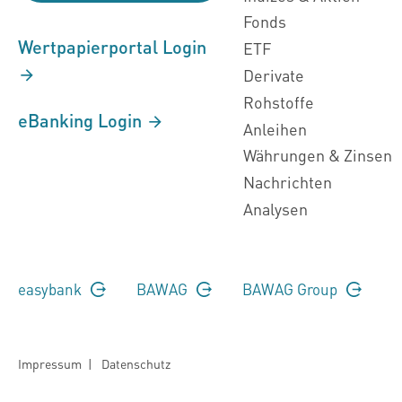
Fonds
Wertpapierportal Login
ETF
Derivate
Rohstoffe
eBanking Login
Anleihen
Währungen & Zinsen
Nachrichten
Analysen
easybank
BAWAG
BAWAG Group
Impressum
|
Datenschutz