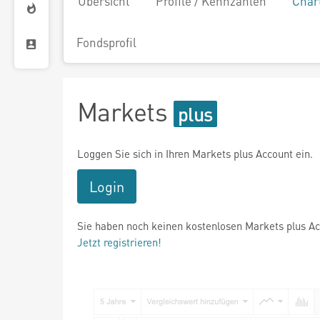
Übersicht
Profile / Kennzahlen
Char
Fondsprofil
Markets
Loggen Sie sich in Ihren Markets plus Account ein.
Login
Sie haben noch keinen kostenlosen Markets plus A
Jetzt registrieren!