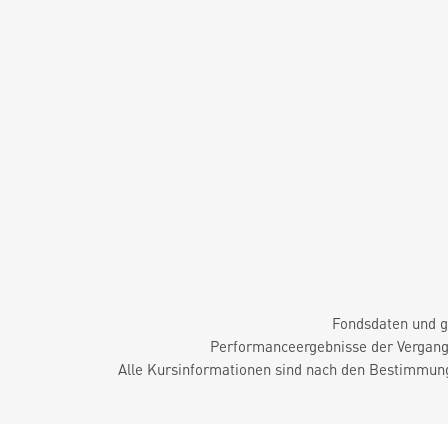
Fondsdaten und g
Performanceergebnisse der Vergange
Alle Kursinformationen sind nach den Bestimmung