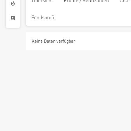
Übersicht
Profile / Kennzahlen
Char
Fondsprofil
Keine Daten verfügbar