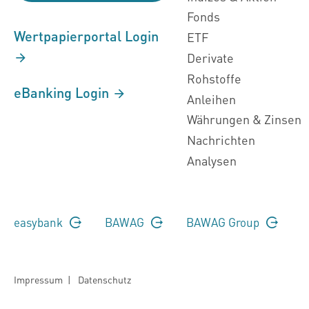
Fonds
Wertpapierportal Login
ETF
Derivate
Rohstoffe
eBanking Login
Anleihen
Währungen & Zinsen
Nachrichten
Analysen
easybank
BAWAG
BAWAG Group
Impressum
|
Datenschutz