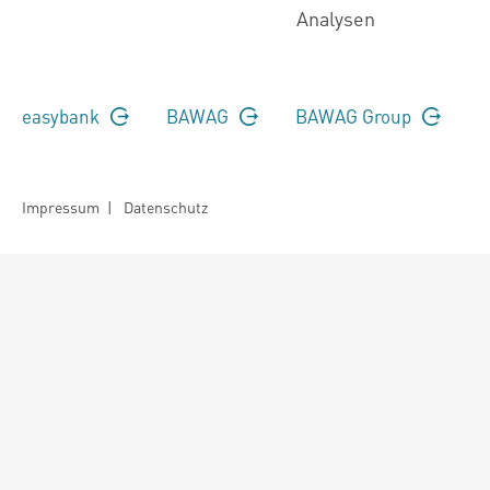
Analysen
easybank
BAWAG
BAWAG Group
Impressum
|
Datenschutz