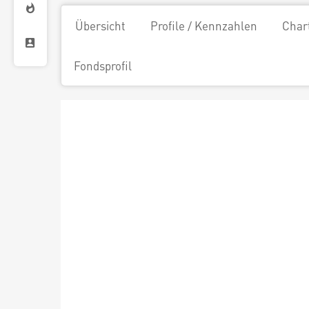
Übersicht
Profile / Kennzahlen
Char
Fondsprofil