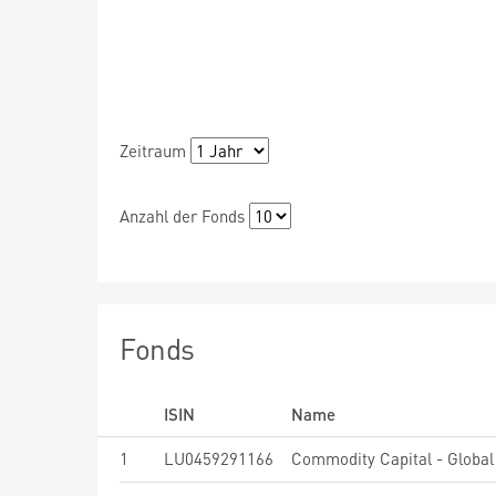
Zeitraum
Anzahl der Fonds
Fonds
ISIN
Name
1
LU0459291166
Commodity Capital - Global