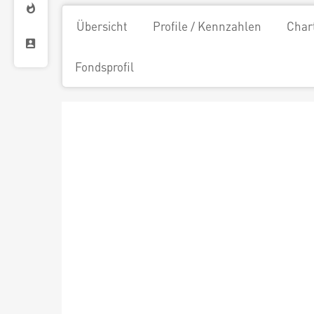
Übersicht
Profile / Kennzahlen
Char
Fondsprofil