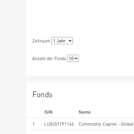
Zeitraum
Anzahl der Fonds
Fonds
ISIN
Name
1
LU0459291166
Commodity Capital - Global