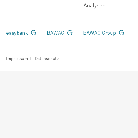
Analysen
easybank
BAWAG
BAWAG Group
Impressum
|
Datenschutz