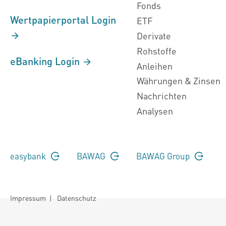
Fonds
Wertpapierportal Login
ETF
Derivate
Rohstoffe
eBanking Login
Anleihen
Währungen & Zinsen
Nachrichten
Analysen
easybank
BAWAG
BAWAG Group
Impressum
|
Datenschutz