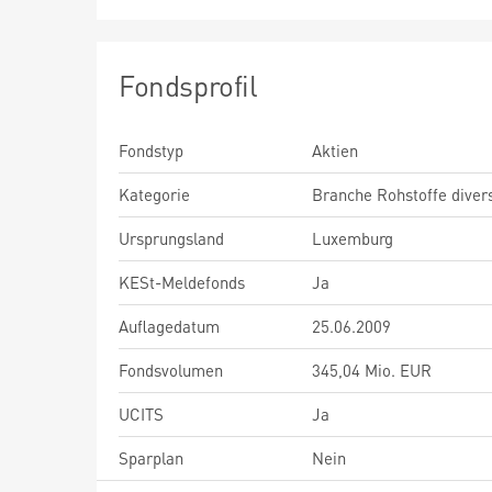
Fondsprofil
Fondstyp
Aktien
Kategorie
Branche Rohstoffe diver
Ursprungsland
Luxemburg
KESt-Meldefonds
Ja
Auflagedatum
25.06.2009
Fondsvolumen
345,04 Mio. EUR
UCITS
Ja
Sparplan
Nein