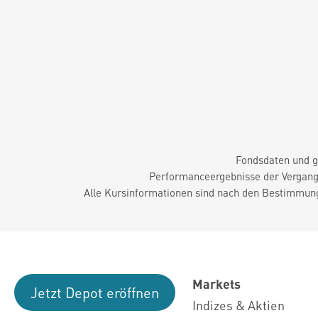
Fondsdaten und g
Performanceergebnisse der Vergange
Alle Kursinformationen sind nach den Bestimmung
Markets
Jetzt Depot eröffnen
Indizes & Aktien