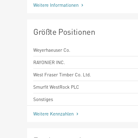
Weitere Informationen
Größte Positionen
Weyerhaeuser Co.
RAYONIER INC.
West Fraser Timber Co. Ltd.
Smurfit WestRock PLC
Sonstiges
Weitere Kennzahlen