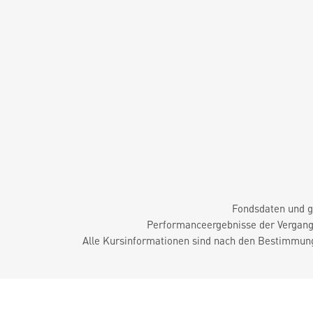
Fondsdaten und g
Performanceergebnisse der Vergange
Alle Kursinformationen sind nach den Bestimmung