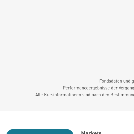
Fondsdaten und g
Performanceergebnisse der Vergange
Alle Kursinformationen sind nach den Bestimmung
Markets