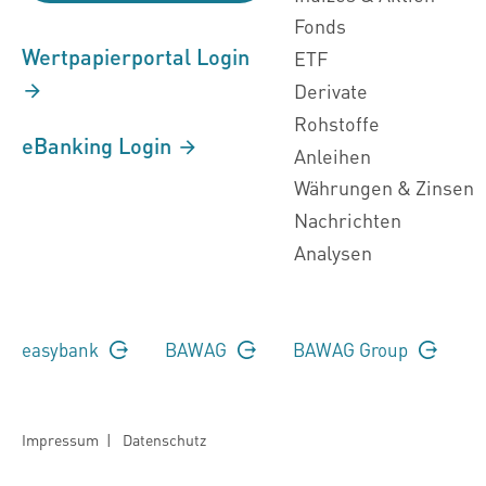
Fonds
Wertpapierportal Login
ETF
Derivate
Rohstoffe
eBanking Login
Anleihen
Währungen & Zinsen
Nachrichten
Analysen
easybank
BAWAG
BAWAG Group
Impressum
|
Datenschutz