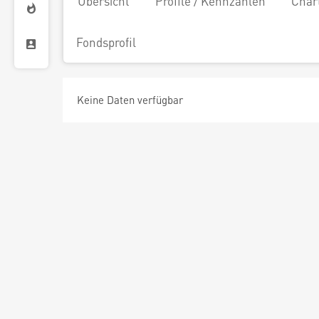
Übersicht
Profile / Kennzahlen
Char
Fondsprofil
Keine Daten verfügbar