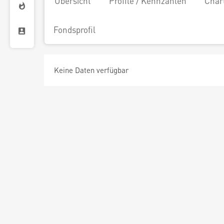
Übersicht
Profile / Kennzahlen
Char
Fondsprofil
Keine Daten verfügbar