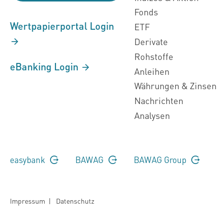
Fonds
Wertpapierportal Login
ETF
Derivate
Rohstoffe
eBanking Login
Anleihen
Währungen & Zinsen
Nachrichten
Analysen
easybank
BAWAG
BAWAG Group
Impressum
|
Datenschutz