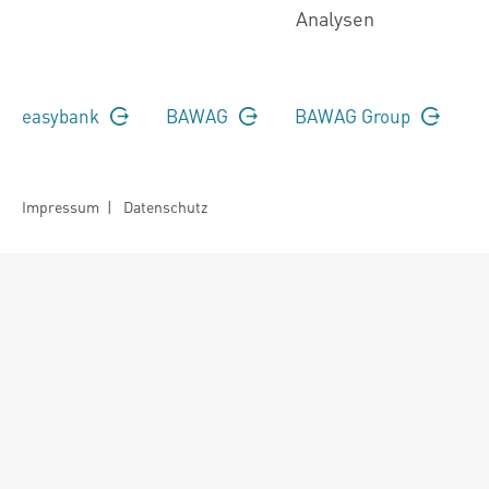
Analysen
easybank
BAWAG
BAWAG Group
Impressum
|
Datenschutz