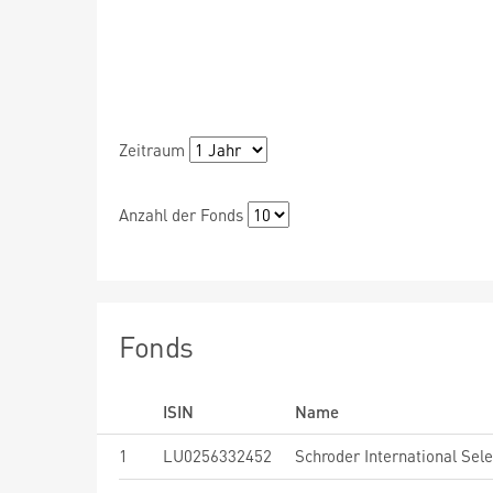
Zeitraum
Anzahl der Fonds
Fonds
ISIN
Name
1
LU0256332452