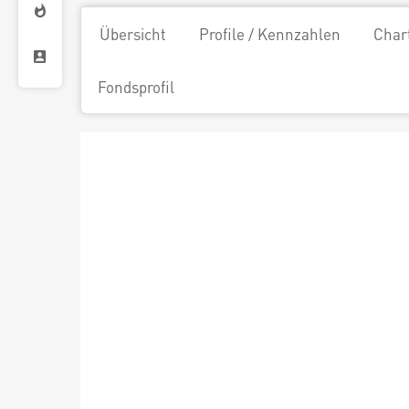
Übersicht
Profile / Kennzahlen
Char
Fondsprofil