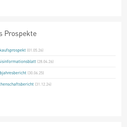
s Prospekte
kaufsprospekt
(01.05.26)
isinformationsblatt
(28.04.26)
bjahresbericht
(30.06.25)
henschaftsbericht
(31.12.24)