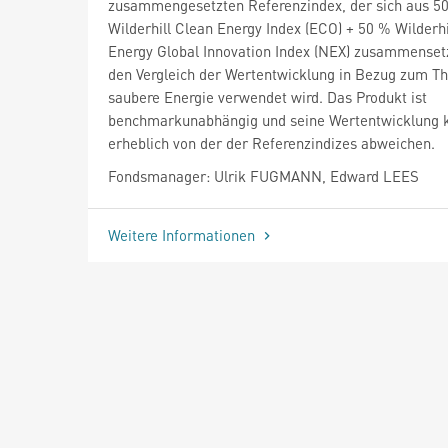
zusammengesetzten Referenzindex, der sich aus 5
Wilderhill Clean Energy Index (ECO) + 50 % Wilderh
Energy Global Innovation Index (NEX) zusammensetz
den Vergleich der Wertentwicklung in Bezug zum 
saubere Energie verwendet wird. Das Produkt ist
benchmarkunabhängig und seine Wertentwicklung 
erheblich von der der Referenzindizes abweichen.
Fondsmanager: Ulrik FUGMANN, Edward LEES
Weitere Informationen