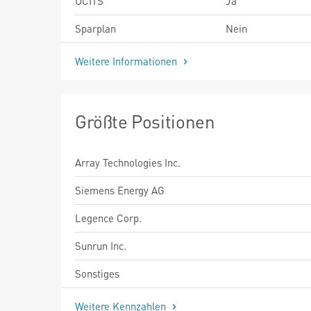
UCITS
Ja
Sparplan
Nein
Weitere Informationen
Größte Positionen
Array Technologies Inc.
Siemens Energy AG
Legence Corp.
Sunrun Inc.
Sonstiges
Weitere Kennzahlen