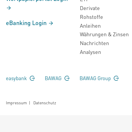
Derivate
Rohstoffe
eBanking Login
Anleihen
Währungen & Zinsen
Nachrichten
Analysen
easybank
BAWAG
BAWAG Group
Impressum
|
Datenschutz