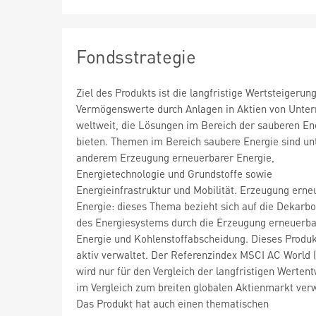
Fondsstrategie
Ziel des Produkts ist die langfristige Wertsteigerun
Vermögenswerte durch Anlagen in Aktien von Unt
weltweit, die Lösungen im Bereich der sauberen En
bieten. Themen im Bereich saubere Energie sind un
anderem Erzeugung erneuerbarer Energie,
Energietechnologie und Grundstoffe sowie
Energieinfrastruktur und Mobilität. Erzeugung erne
Energie: dieses Thema bezieht sich auf die Dekarbo
des Energiesystems durch die Erzeugung erneuerba
Energie und Kohlenstoffabscheidung. Dieses Produk
aktiv verwaltet. Der Referenzindex MSCI AC World
wird nur für den Vergleich der langfristigen Werten
im Vergleich zum breiten globalen Aktienmarkt ver
Das Produkt hat auch einen thematischen