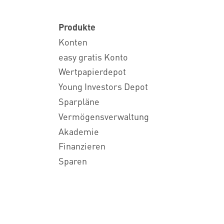
Produkte
Konten
easy gratis Konto
Wertpapierdepot
Young Investors Depot
Sparpläne
Vermögensverwaltung
Akademie
Finanzieren
Sparen