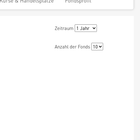
Kurse & Handelsplätze
Fondsprofil
Zeitraum
Anzahl der Fonds