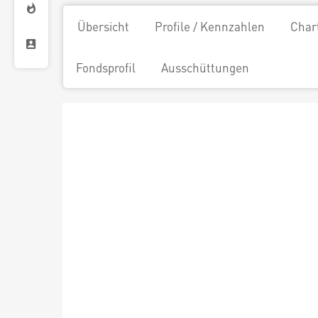
Übersicht
Profile / Kennzahlen
Char
Fondsprofil
Ausschüttungen