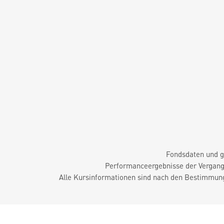
Fondsdaten und g
Performanceergebnisse der Vergange
Alle Kursinformationen sind nach den Bestimmung