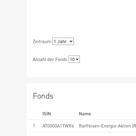
Zeitraum
Anzahl der Fonds
Fonds
ISIN
Name
1
AT0000A1TWR6
Raiffeisen-Energie-Aktien (R