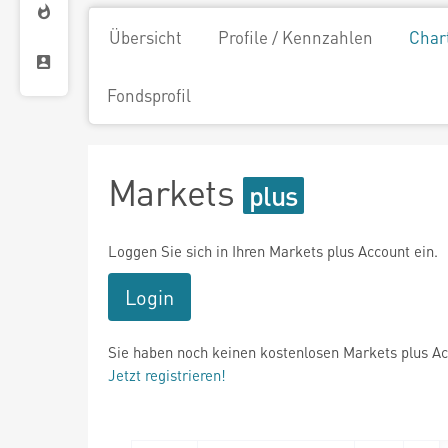
Übersicht
Profile / Kennzahlen
Char
Fondsprofil
Markets
Loggen Sie sich in Ihren Markets plus Account ein.
Login
Sie haben noch keinen kostenlosen Markets plus A
Jetzt registrieren!