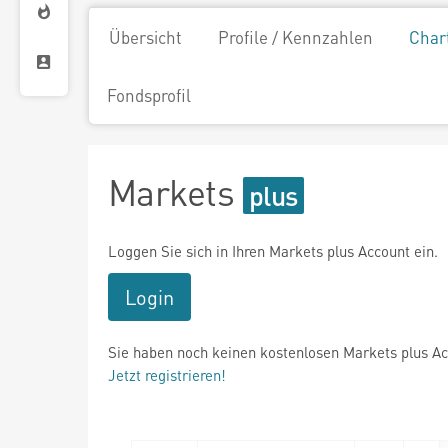
Übersicht
Profile / Kennzahlen
Char
Fondsprofil
Markets
Loggen Sie sich in Ihren Markets plus Account ein.
Login
Sie haben noch keinen kostenlosen Markets plus A
Jetzt registrieren!