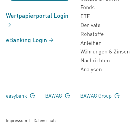
Fonds
Wertpapierportal Login
ETF
Derivate
Rohstoffe
eBanking Login
Anleihen
Währungen & Zinsen
Nachrichten
Analysen
easybank
BAWAG
BAWAG Group
Impressum
|
Datenschutz