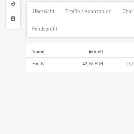
Übersicht
Profile / Kennzahlen
Char
Fondsprofil
Name
Aktuell
Fonds
43,96 EUR
06.