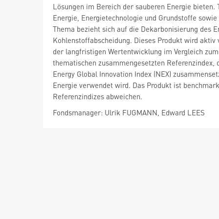
Lösungen im Bereich der sauberen Energie bieten.
Energie, Energietechnologie und Grundstoffe sowie 
Thema bezieht sich auf die Dekarbonisierung des 
Kohlenstoffabscheidung. Dieses Produkt wird aktiv
der langfristigen Wertentwicklung im Vergleich zu
thematischen zusammengesetzten Referenzindex, der
Energy Global Innovation Index (NEX) zusammenset
Energie verwendet wird. Das Produkt ist benchmar
Referenzindizes abweichen.
Fondsmanager: Ulrik FUGMANN, Edward LEES