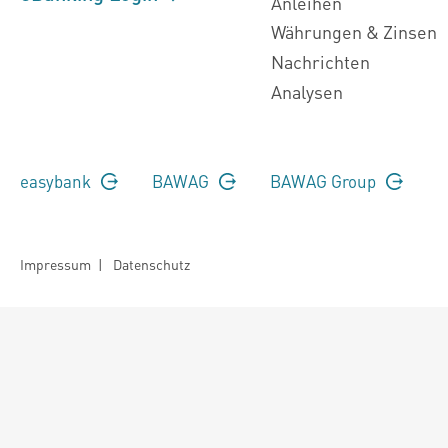
Anleihen
Währungen & Zinsen
Nachrichten
Analysen
easybank
BAWAG
BAWAG Group
Impressum
|
Datenschutz