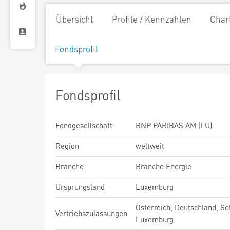
Übersicht
Profile / Kennzahlen
Char
Fondsprofil
Fondsprofil
Fondgesellschaft
BNP PARIBAS AM (LU)
Region
weltweit
Branche
Branche Energie
Ursprungsland
Luxemburg
Österreich, Deutschland, Sc
Vertriebszulassungen
Luxemburg