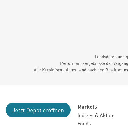
Fondsdaten und g
Performanceergebnisse der Vergange
Alle Kursinformationen sind nach den Bestimmung
Markets
Jetzt Depot eröffnen
Indizes & Aktien
Fonds