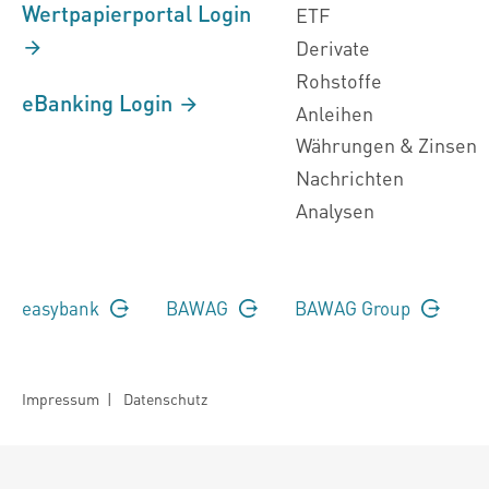
Wertpapierportal Login
ETF
Derivate
Rohstoffe
eBanking Login
Anleihen
Währungen & Zinsen
Nachrichten
Analysen
easybank
BAWAG
BAWAG Group
Impressum
|
Datenschutz