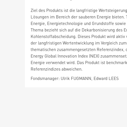
Ziel des Produkts ist die langfristige Wertsteiger
Lösungen im Bereich der sauberen Energie bieten.
Energie, Energietechnologie und Grundstoffe sowie 
Thema bezieht sich auf die Dekarbonisierung des 
Kohlenstoffabscheidung. Dieses Produkt wird aktiv
der langfristigen Wertentwicklung im Vergleich zu
thematischen zusammengesetzten Referenzindex, der
Energy Global Innovation Index (NEX) zusammenset
Energie verwendet wird. Das Produkt ist benchmar
Referenzindizes abweichen.
Fondsmanager: Ulrik FUGMANN, Edward LEES