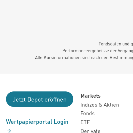
Fondsdaten und g
Performanceergebnisse der Vergange
Alle Kursinformationen sind nach den Bestimmung
Markets
Jetzt Depot eröffnen
Indizes & Aktien
Fonds
Wertpapierportal Login
ETF
Derivate