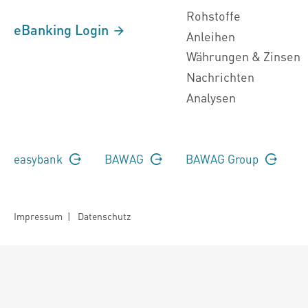
Rohstoffe
eBanking Login
Anleihen
Währungen & Zinsen
Nachrichten
Analysen
easybank
BAWAG
BAWAG Group
Impressum
|
Datenschutz