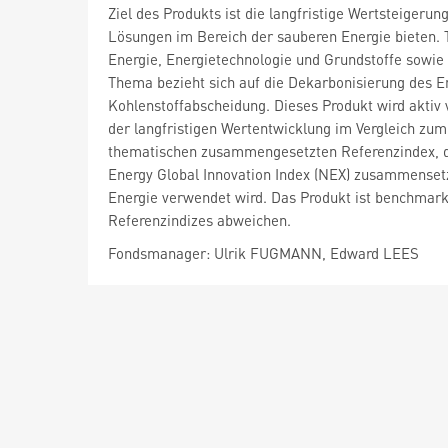
Ziel des Produkts ist die langfristige Wertsteiger
Lösungen im Bereich der sauberen Energie bieten.
Energie, Energietechnologie und Grundstoffe sowie 
Thema bezieht sich auf die Dekarbonisierung des 
Kohlenstoffabscheidung. Dieses Produkt wird aktiv
der langfristigen Wertentwicklung im Vergleich zu
thematischen zusammengesetzten Referenzindex, der
Energy Global Innovation Index (NEX) zusammenset
Energie verwendet wird. Das Produkt ist benchmar
Referenzindizes abweichen.
Fondsmanager: Ulrik FUGMANN, Edward LEES