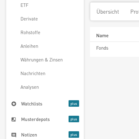
ETF
Übersicht
Pro
Derivate
Rohstoffe
Name
Anleihen
Fonds
Währungen & Zinsen
Nachrichten
Analysen
Watchlists
Musterdepots
Notizen