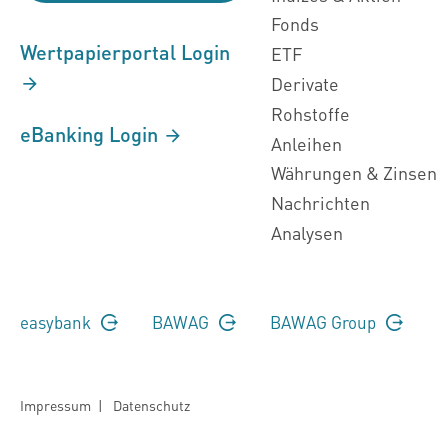
Fonds
Wertpapierportal Login
ETF
Derivate
Rohstoffe
eBanking Login
Anleihen
Währungen & Zinsen
Nachrichten
Analysen
easybank
BAWAG
BAWAG Group
Impressum
|
Datenschutz