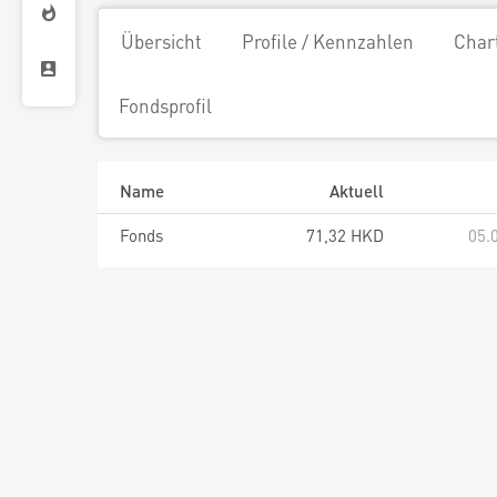
Übersicht
Profile / Kennzahlen
Char
Fondsprofil
Name
Aktuell
Fonds
71,32 HKD
05.