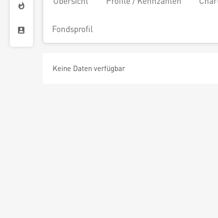
Übersicht
Profile / Kennzahlen
Char
Fondsprofil
Keine Daten verfügbar