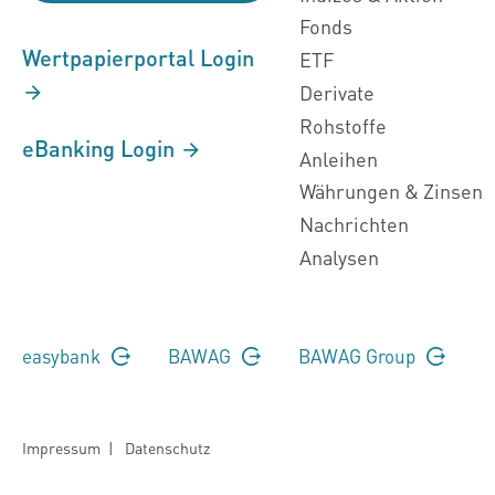
Fonds
Wertpapierportal Login
ETF
Derivate
Rohstoffe
eBanking Login
Anleihen
Währungen & Zinsen
Nachrichten
Analysen
easybank
BAWAG
BAWAG Group
Impressum
|
Datenschutz