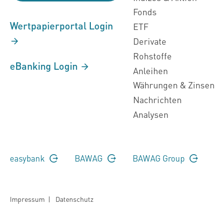
Fonds
Wertpapierportal Login
ETF
Derivate
Rohstoffe
eBanking Login
Anleihen
Währungen & Zinsen
Nachrichten
Analysen
easybank
BAWAG
BAWAG Group
Impressum
|
Datenschutz