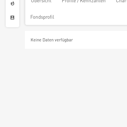
Übersicht
Profile / Kennzahlen
Char
Fondsprofil
Keine Daten verfügbar