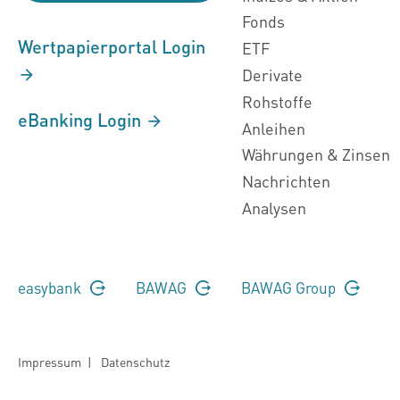
Fonds
Wertpapierportal Login
ETF
Derivate
Rohstoffe
eBanking Login
Anleihen
Währungen & Zinsen
Nachrichten
Analysen
easybank
BAWAG
BAWAG Group
Impressum
|
Datenschutz