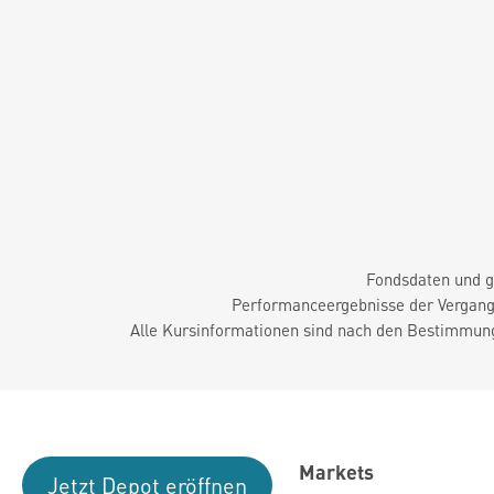
Fondsdaten und g
Performanceergebnisse der Vergange
Alle Kursinformationen sind nach den Bestimmung
Markets
Jetzt Depot eröffnen