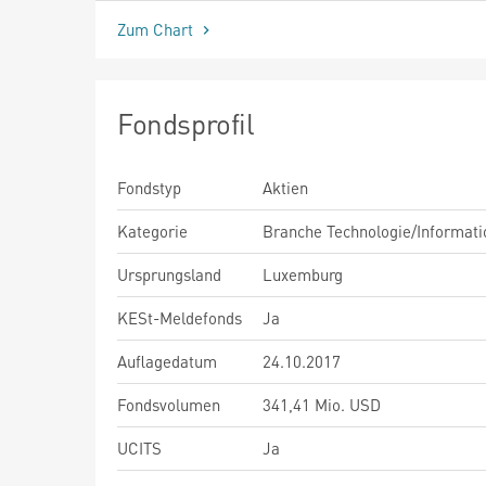
Zum Chart
Fondsprofil
Fondstyp
Aktien
Kategorie
Branche Technologie/Informati
Ursprungsland
Luxemburg
KESt-Meldefonds
Ja
Auflagedatum
24.10.2017
Fondsvolumen
341,41 Mio. USD
UCITS
Ja