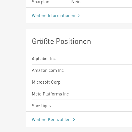
Sparplan
Nein
Weitere Informationen
Größte Positionen
Alphabet Inc
Amazon.com Inc
Microsoft Corp
Meta Platforms Inc
Sonstiges
Weitere Kennzahlen