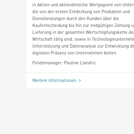
in Aktien und aktienähnliche Wertpapiere von Unte
die von der ersten Entdeckung von Produkten und
Dienstleistungen durch den Kunden über die
Kaufentscheidung bis hin zur endgültigen Zahlung 
Lieferung in der gesamten Wertschöpfungskette der
Wirtschaft tätig sind, sowie in Technologieunterneh
Unterstützung und Datenanalyse zur Entwicklung d
digitalen Präsenz von Unternehmen bieten.
Fondsmanager: Pauline Llandric
Weitere Informationen