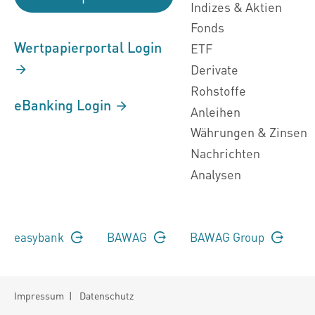
Indizes & Aktien
Fonds
Wertpapierportal Login
ETF
Derivate
Rohstoffe
eBanking Login
Anleihen
Währungen & Zinsen
Nachrichten
Analysen
easybank
BAWAG
BAWAG Group
Impressum
|
Datenschutz