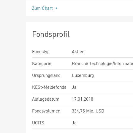
Zum Chart
Fondsprofil
Fondstyp
Aktien
Kategorie
Branche Technologie/Informati
Ursprungsland
Luxemburg
KESt-Meldefonds
Ja
Auflagedatum
17.01.2018
Fondsvolumen
334,75 Mio. USD
UCITS
Ja