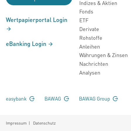
Indizes & Aktien
Fonds
Wertpapierportal Login
ETF
Derivate
Rohstoffe
eBanking Login
Anleihen
Währungen & Zinsen
Nachrichten
Analysen
easybank
BAWAG
BAWAG Group
Impressum
|
Datenschutz