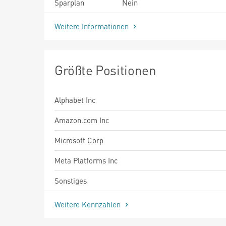
Sparplan
Nein
Weitere Informationen
Größte Positionen
Alphabet Inc
Amazon.com Inc
Microsoft Corp
Meta Platforms Inc
Sonstiges
Weitere Kennzahlen