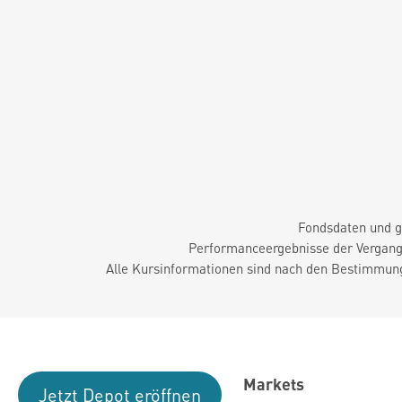
Fondsdaten und g
Performanceergebnisse der Vergange
Alle Kursinformationen sind nach den Bestimmung
Markets
Jetzt Depot eröffnen