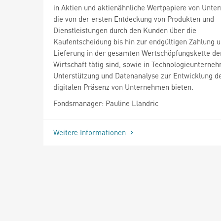
in Aktien und aktienähnliche Wertpapiere von Unte
die von der ersten Entdeckung von Produkten und
Dienstleistungen durch den Kunden über die
Kaufentscheidung bis hin zur endgültigen Zahlung 
Lieferung in der gesamten Wertschöpfungskette der
Wirtschaft tätig sind, sowie in Technologieunterneh
Unterstützung und Datenanalyse zur Entwicklung d
digitalen Präsenz von Unternehmen bieten.
Fondsmanager: Pauline Llandric
Weitere Informationen