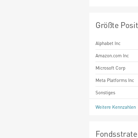
Größte Posi
Alphabet Inc
Amazon.com Inc
Microsoft Corp
Meta Platforms Inc
Sonstiges
Weitere Kennzahlen
Fondsstrate