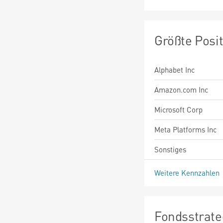
Größte Posi
Alphabet Inc
Amazon.com Inc
Microsoft Corp
Meta Platforms Inc
Sonstiges
Weitere Kennzahlen
Fondsstrate