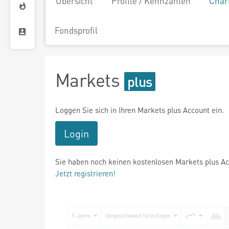
Übersicht
Profile / Kennzahlen
Char
Fondsprofil
Markets
Loggen Sie sich in Ihren Markets plus Account ein.
Login
Sie haben noch keinen kostenlosen Markets plus A
Jetzt registrieren!