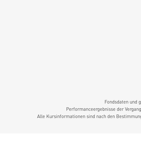
Fondsdaten und g
Performanceergebnisse der Vergange
Alle Kursinformationen sind nach den Bestimmung