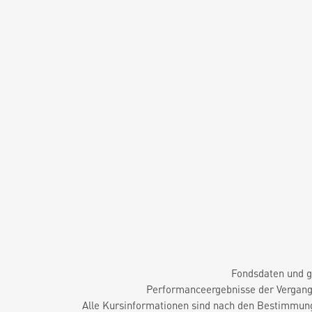
Fondsdaten und g
Performanceergebnisse der Vergange
Alle Kursinformationen sind nach den Bestimmung