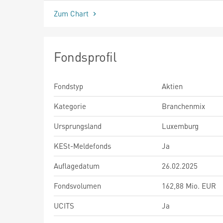
Zum Chart
Fondsprofil
Fondstyp
Aktien
Kategorie
Branchenmix
Ursprungsland
Luxemburg
KESt-Meldefonds
Ja
Auflagedatum
26.02.2025
Fondsvolumen
162,88 Mio. EUR
UCITS
Ja