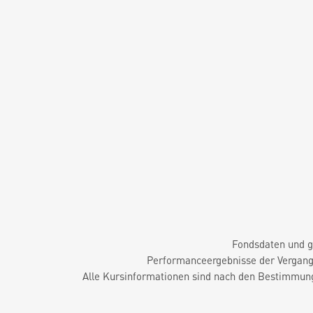
Fondsdaten und g
Performanceergebnisse der Vergange
Alle Kursinformationen sind nach den Bestimmung