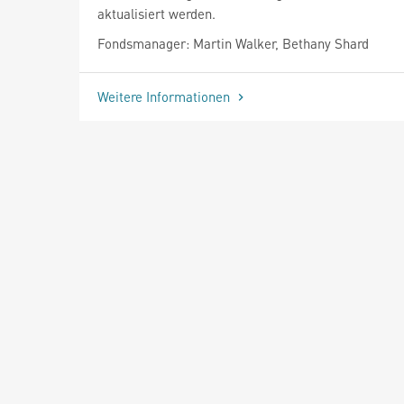
aktualisiert werden.
Fondsmanager: Martin Walker, Bethany Shard
Weitere Informationen