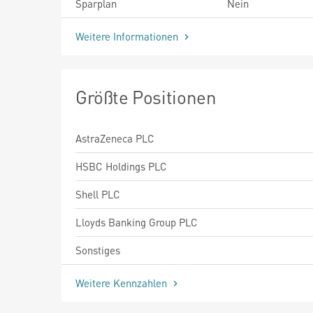
Sparplan
Nein
Weitere Informationen
Größte Positionen
AstraZeneca PLC
HSBC Holdings PLC
Shell PLC
Lloyds Banking Group PLC
Sonstiges
Weitere Kennzahlen