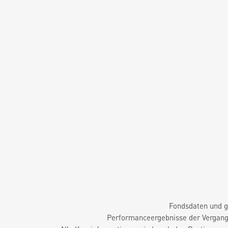
Fondsdaten und g
Performanceergebnisse der Vergange