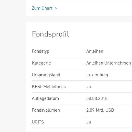
Zum Chart
Fondsprofil
Fondstyp
Anleihen
Kategorie
Anleihen Unternehmen
Ursprungsland
Luxemburg
KESt-Meldefonds
Ja
Auflagedatum
08.08.2018
Fondsvolumen
2,09 Mrd. USD
UCITS
Ja