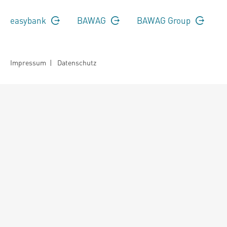
easybank
BAWAG
BAWAG Group
Impressum
|
Datenschutz