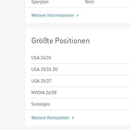
Sparplan
Nein
Weitere Informationen
Größte Positionen
USA 24/26
USA 25/26 ZO
USA 25/27
NVIDIA 26/28
Sonstiges
Weitere Kennzahlen