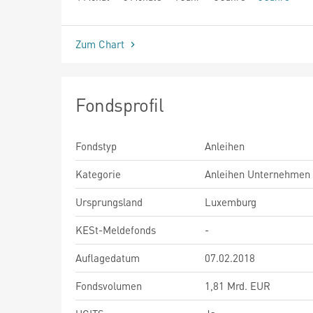
seit Beginn
Zum Chart
Fondsprofil
Fondstyp
Anleihen
Kategorie
Anleihen Unternehmen
Ursprungsland
Luxemburg
KESt-Meldefonds
-
Auflagedatum
07.02.2018
Fondsvolumen
1,81 Mrd. EUR