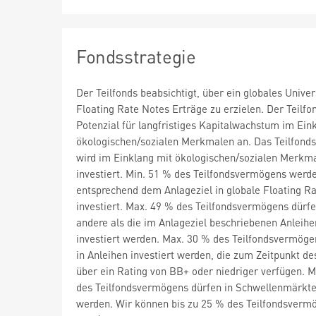
Fondsstrategie
Der Teilfonds beabsichtigt, über ein globales Univ
Floating Rate Notes Erträge zu erzielen. Der Teilfo
Potenzial für langfristiges Kapitalwachstum im Ein
ökologischen/sozialen Merkmalen an. Das Teilfon
wird im Einklang mit ökologischen/sozialen Merkm
investiert. Min. 51 % des Teilfondsvermögens werd
entsprechend dem Anlageziel in globale Floating R
investiert. Max. 49 % des Teilfondsvermögens dürfe
andere als die im Anlageziel beschriebenen Anleihe
investiert werden. Max. 30 % des Teilfondsvermöge
in Anleihen investiert werden, die zum Zeitpunkt d
über ein Rating von BB+ oder niedriger verfügen. 
des Teilfondsvermögens dürfen in Schwellenmärkte 
werden. Wir können bis zu 25 % des Teilfondsverm