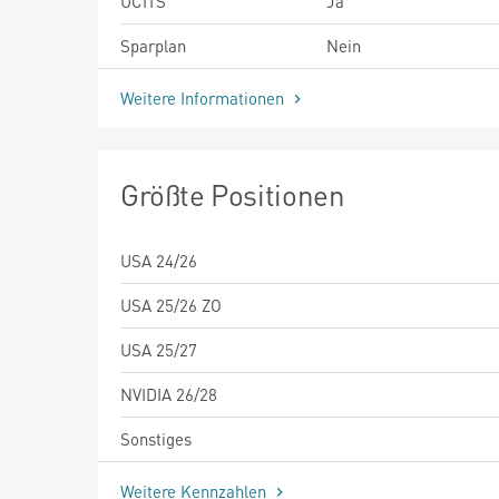
UCITS
Ja
Sparplan
Nein
Weitere Informationen
Größte Positionen
USA 24/26
USA 25/26 ZO
USA 25/27
NVIDIA 26/28
Sonstiges
Weitere Kennzahlen