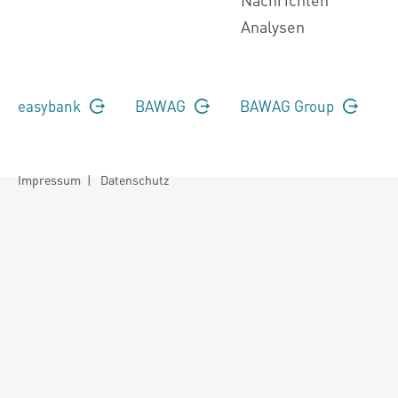
Analysen
easybank
BAWAG
BAWAG Group
Impressum
|
Datenschutz