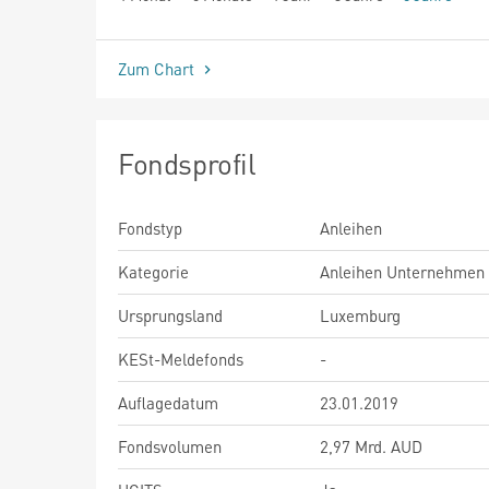
seit Beginn
Zum Chart
Fondsprofil
Fondstyp
Anleihen
Kategorie
Anleihen Unternehmen
Ursprungsland
Luxemburg
KESt-Meldefonds
-
Auflagedatum
23.01.2019
Fondsvolumen
2,97 Mrd. AUD