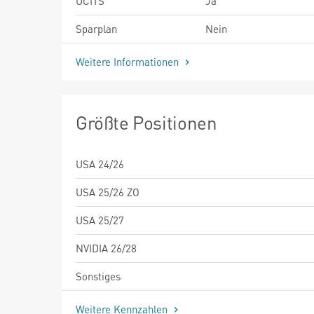
UCITS
Ja
Sparplan
Nein
Weitere Informationen
Größte Positionen
USA 24/26
USA 25/26 ZO
USA 25/27
NVIDIA 26/28
Sonstiges
Weitere Kennzahlen