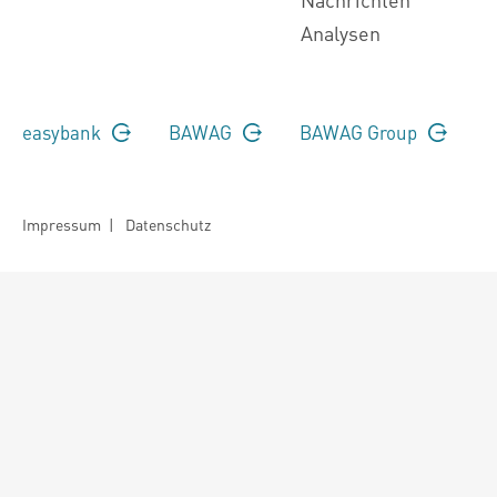
Analysen
easybank
BAWAG
BAWAG Group
Impressum
|
Datenschutz