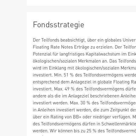
Fondsstrategie
Der Teilfonds beabsichtigt, über ein globales Univ
Floating Rate Notes Erträge zu erzielen. Der Teilfo
Potenzial für langfristiges Kapitalwachstum im Ein
ökologischen/sozialen Merkmalen an. Das Teilfon
wird im Einklang mit ökologischen/sozialen Merkm
investiert. Min. 51 % des Teilfondsvermögens werd
entsprechend dem Anlageziel in globale Floating R
investiert. Max. 49 % des Teilfondsvermögens dürfe
andere als die im Anlageziel beschriebenen Anleihe
investiert werden. Max. 30 % des Teilfondsvermöge
in Anleihen investiert werden, die zum Zeitpunkt d
über ein Rating von BB+ oder niedriger verfügen. 
des Teilfondsvermögens dürfen in Schwellenmärkte 
werden. Wir können bis zu 25 % des Teilfondsverm