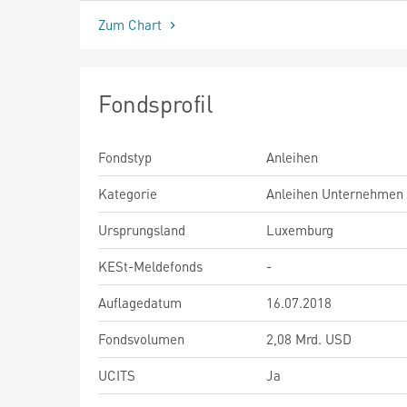
Zum Chart
Fondsprofil
Fondstyp
Anleihen
Kategorie
Anleihen Unternehmen
Ursprungsland
Luxemburg
KESt-Meldefonds
-
Auflagedatum
16.07.2018
Fondsvolumen
2,08 Mrd. USD
UCITS
Ja