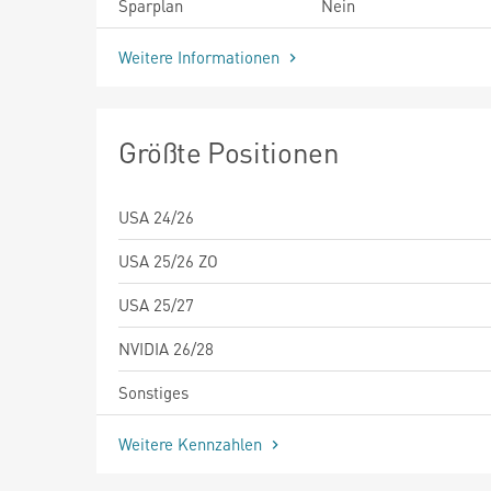
Sparplan
Nein
Weitere Informationen
Größte Positionen
USA 24/26
USA 25/26 ZO
USA 25/27
NVIDIA 26/28
Sonstiges
Weitere Kennzahlen