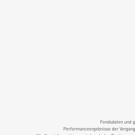
Fondsdaten und g
Performanceergebnisse der Vergange