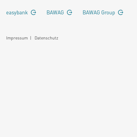
easybank
BAWAG
BAWAG Group
Impressum
|
Datenschutz